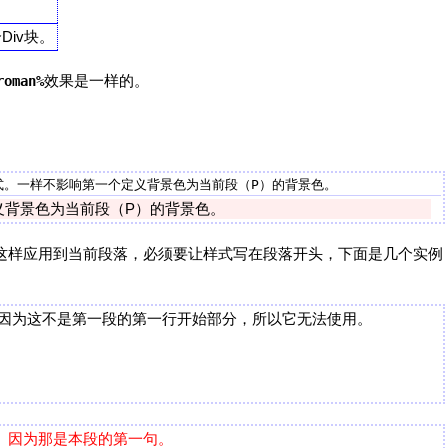
iv块。
效果是一样的。
roman%
义背景色为当前段（P）的背景色。
这样应用到当前段落，必须要让样式写在段落开头，下面是几个实例
 因为这不是第一段的第一行开始部分，所以它无法使用。
 因为那是本段的第一句。