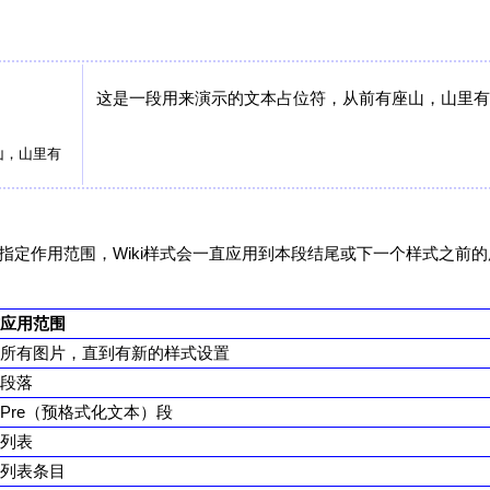
这是一段用来演示的文本占位符，从前有座山，山里有
山，山里有
指定作用范围，Wiki样式会一直应用到本段结尾或下一个样式之前的
应用范围
所有图片，直到有新的样式设置
段落
Pre（预格式化文本）段
列表
列表条目