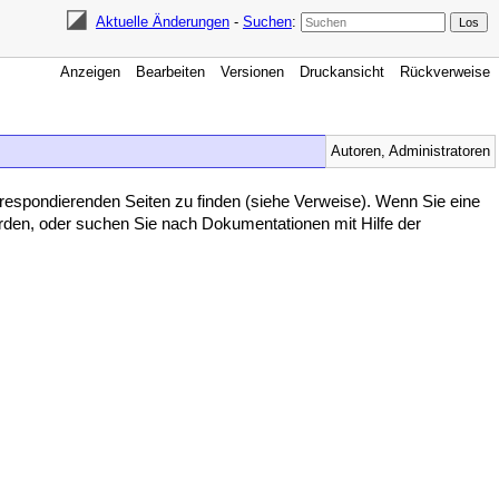
Aktuelle Änderungen
-
Suchen
:
Anzeigen
Bearbeiten
Versionen
Druckansicht
Rückverweise
Autoren, Administratoren
rrespondierenden Seiten zu finden (siehe Verweise). Wenn Sie eine
den, oder suchen Sie nach Dokumentationen mit Hilfe der