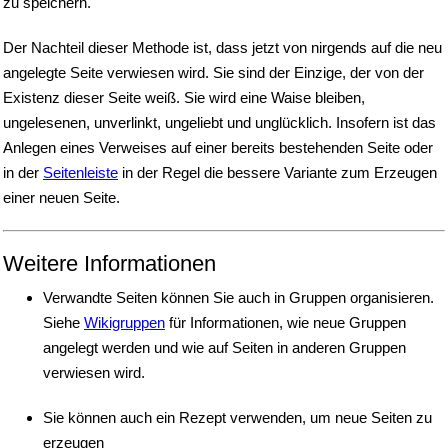
zu speichern.
Der Nachteil dieser Methode ist, dass jetzt von nirgends auf die neu
angelegte Seite verwiesen wird. Sie sind der Einzige, der von der
Existenz dieser Seite weiß. Sie wird eine Waise bleiben,
ungelesenen, unverlinkt, ungeliebt und unglücklich. Insofern ist das
Anlegen eines Verweises auf einer bereits bestehenden Seite oder
in der
Seitenleiste
in der Regel die bessere Variante zum Erzeugen
einer neuen Seite.
Weitere Informationen
Verwandte Seiten können Sie auch in Gruppen organisieren.
Siehe
Wikigruppen
für Informationen, wie neue Gruppen
angelegt werden und wie auf Seiten in anderen Gruppen
verwiesen wird.
Sie können auch ein Rezept verwenden, um neue Seiten zu
erzeugen