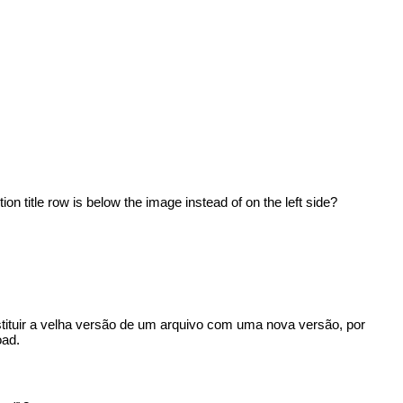
ion title row is below the image instead of on the left side?
tituir a velha versão de um arquivo com uma nova versão, por
oad.