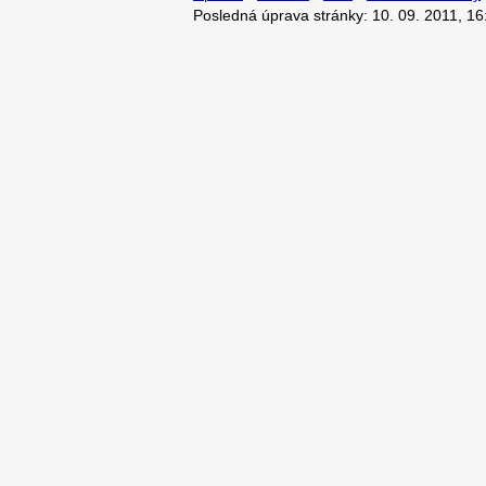
Posledná úprava stránky: 10. 09. 2011, 16