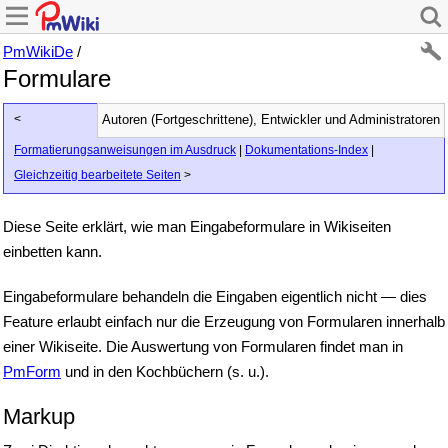
PmWikiDe
/
Formulare
<
Autoren (Fortgeschrittene), Entwickler und Administratoren
Formatierungsanweisungen im Ausdruck
|
Dokumentations-Index
|
Gleichzeitig bearbeitete Seiten
>
Diese Seite erklärt, wie man Eingabeformulare in Wikiseiten
einbetten kann.
Eingabeformulare behandeln die Eingaben eigentlich nicht — dies
Feature erlaubt einfach nur die Erzeugung von Formularen innerhalb
einer Wikiseite. Die Auswertung von Formularen findet man in
PmForm
und in den Kochbüchern (s. u.).
Markup