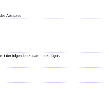
 des Absatzes.
n mit der folgenden zusammenzufügen.