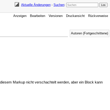
Aktuelle Änderungen
-
Suchen
:
Anzeigen
Bearbeiten
Versionen
Druckansicht
Rückverweise
Autoren (Fortgeschrittene)
t diesem Markup nicht verschachtelt werden, aber ein Block kann