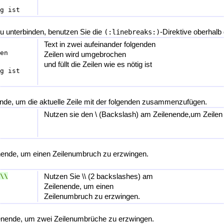
u unterbinden, benutzen Sie die
-Direktive oberhalb
(:linebreaks:)
Text in zwei aufeinander folgenden
en

Zeilen wird umgebrochen
und füllt die Zeilen wie es nötig ist
de, um die aktuelle Zeile mit der folgenden zusammenzufügen.
Nutzen sie den \ (Backslash) am Zeilenende,um Zeile
ende, um einen Zeilenumbruch zu erzwingen.
Nutzen Sie \\ (2 backslashes) am
Zeilenende, um einen
Zeilenumbruch zu erzwingen.
enende, um zwei Zeilenumbrüche zu erzwingen.