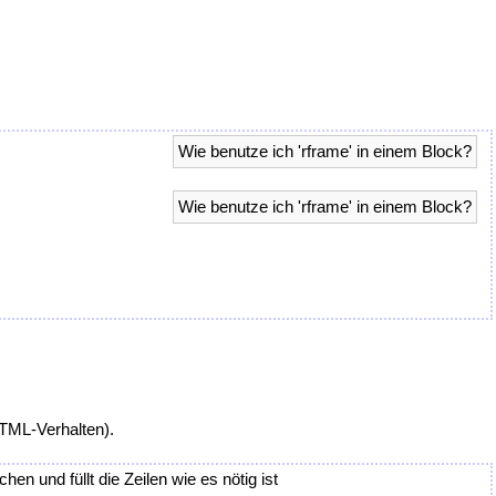
Wie benutze ich 'rframe' in einem Block?
Wie benutze ich 'rframe' in einem Block?
HTML-Verhalten).
en und füllt die Zeilen wie es nötig ist