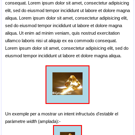
consequat. Lorem ipsum dolor sit amet, consectetur adipisicing
elit, sed do eiusmod tempor incididunt ut labore et dolore magna
aliqua. Lorem ipsum dolor sit amet, consectetur adipisicing elit,
sed do eiusmod tempor incididunt ut labore et dolore magna
aliqua. Ut enim ad minim veniam, quis nostrud exercitation
ullamco laboris nisi ut aliquip ex ea commodo consequat.
Lorem ipsum dolor sit amet, consectetur adipisicing elit, sed do
eiusmod tempor incididunt ut labore et dolore magna aliqua.
Un exemple per a mostrar un intent infructuós d'establir el
paràmetre
width
(amplada):-