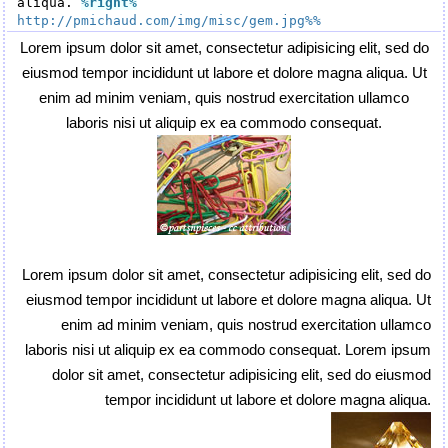
aliqua. 
%right
%
http://pmichaud.com/img/misc/gem.jpg%%
Lorem ipsum dolor sit amet, consectetur adipisicing elit, sed do
eiusmod tempor incididunt ut labore et dolore magna aliqua. Ut
enim ad minim veniam, quis nostrud exercitation ullamco
laboris nisi ut aliquip ex ea commodo consequat.
Lorem ipsum dolor sit amet, consectetur adipisicing elit, sed do
eiusmod tempor incididunt ut labore et dolore magna aliqua. Ut
enim ad minim veniam, quis nostrud exercitation ullamco
laboris nisi ut aliquip ex ea commodo consequat. Lorem ipsum
dolor sit amet, consectetur adipisicing elit, sed do eiusmod
tempor incididunt ut labore et dolore magna aliqua.