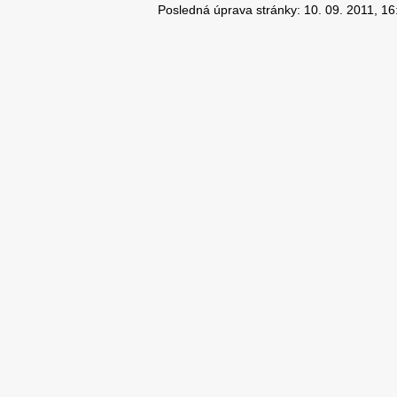
Posledná úprava stránky: 10. 09. 2011, 16