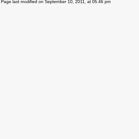
Page last modified on September 10, 2011, at 05:46 pm