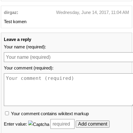
dirgaz
:
Wednesday, June 14, 2017, 11:04 AM
Test komen
Leave a reply
Your name (required):
Your comment (required):
Your comment contains wikitext markup
Enter value: