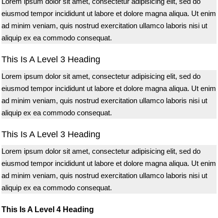
Lorem ipsum dolor sit amet, consectetur adipisicing elit, sed do
eiusmod tempor incididunt ut labore et dolore magna aliqua. Ut enim
ad minim veniam, quis nostrud exercitation ullamco laboris nisi ut
aliquip ex ea commodo consequat.
This Is A Level 3 Heading
Lorem ipsum dolor sit amet, consectetur adipisicing elit, sed do
eiusmod tempor incididunt ut labore et dolore magna aliqua. Ut enim
ad minim veniam, quis nostrud exercitation ullamco laboris nisi ut
aliquip ex ea commodo consequat.
This Is A Level 3 Heading
Lorem ipsum dolor sit amet, consectetur adipisicing elit, sed do
eiusmod tempor incididunt ut labore et dolore magna aliqua. Ut enim
ad minim veniam, quis nostrud exercitation ullamco laboris nisi ut
aliquip ex ea commodo consequat.
This Is A Level 4 Heading