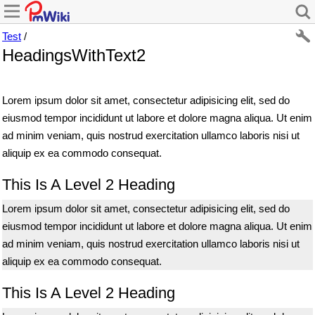
Test
/
HeadingsWithText2
Lorem ipsum dolor sit amet, consectetur adipisicing elit, sed do
eiusmod tempor incididunt ut labore et dolore magna aliqua. Ut enim
ad minim veniam, quis nostrud exercitation ullamco laboris nisi ut
aliquip ex ea commodo consequat.
This Is A Level 2 Heading
Lorem ipsum dolor sit amet, consectetur adipisicing elit, sed do
eiusmod tempor incididunt ut labore et dolore magna aliqua. Ut enim
ad minim veniam, quis nostrud exercitation ullamco laboris nisi ut
aliquip ex ea commodo consequat.
This Is A Level 2 Heading