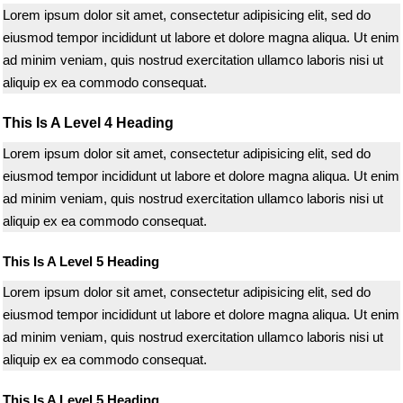
Lorem ipsum dolor sit amet, consectetur adipisicing elit, sed do
eiusmod tempor incididunt ut labore et dolore magna aliqua. Ut enim
ad minim veniam, quis nostrud exercitation ullamco laboris nisi ut
aliquip ex ea commodo consequat.
This Is A Level 4 Heading
Lorem ipsum dolor sit amet, consectetur adipisicing elit, sed do
eiusmod tempor incididunt ut labore et dolore magna aliqua. Ut enim
ad minim veniam, quis nostrud exercitation ullamco laboris nisi ut
aliquip ex ea commodo consequat.
This Is A Level 5 Heading
Lorem ipsum dolor sit amet, consectetur adipisicing elit, sed do
eiusmod tempor incididunt ut labore et dolore magna aliqua. Ut enim
ad minim veniam, quis nostrud exercitation ullamco laboris nisi ut
aliquip ex ea commodo consequat.
This Is A Level 5 Heading