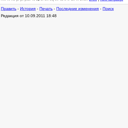
Править
-
История
-
Печать
-
Последние изменения
-
Поиск
Редакция от 10.09.2011 18:48