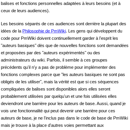
balises et fonctions personnelles adaptées à leurs besoins (et à
ceux de leurs audiences).
Les besoins séparés de ces audiences sont derrière la plupart des
idées de la
Philosophie de PmWiki
. Les gens qui développent du
code pour PmWiki doivent continuellement garder à l'esprit les
"auteurs basiques" dès que de nouvelles fonctions sont demandées
et proposées par des "auteurs expérimentés" ou des
administrateurs du wiki. Parfois, il semble à ces groupes
précédents qu'il n'y a pas de problème pour implémenter des
fonctions complexes parce que "les auteurs basiques ne sont pas
obligés de les utiliser", mais la vérité est que si ces séquences
compliquées de balises sont disponibles alors elles seront
probablement utilisées par quelqu'un et une fois utilisées elles
deviendront une barrière pour les auteurs de base. Aussi, quand je
vois une fonctionnalité qui peut devenir une barrière pour ces
auteurs de base, je ne l'inclus pas dans le code de base de PmWiki
mais je trouve à la place d'autres voies permettant aux