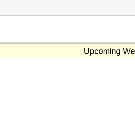
Upcoming We