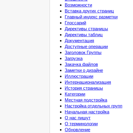
Возможности
Вставка других страниц
Главный индекс разметки
Глоссарий
Директивы страницы
Директивы таблиц
Документация
Доступные операции
Заголовок Группы
Загрузка
Закачка файлов
Заметки о дизайне
Иллюстрации
Интернационализация
История страницы
Категории
Местная подстройка
Настройка отдельных групп
Начальная настройка
О нас пишут
О терминологии
Обновление